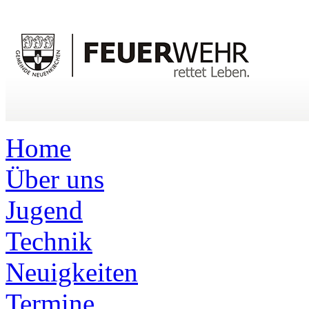
Home
Über uns
Jugend
Technik
Neuigkeiten
Termine