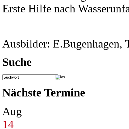
Erste Hilfe nach Wasserunfa
Ausbilder: E.Bugenhagen, T
Suche
Nächste Termine
Aug
14