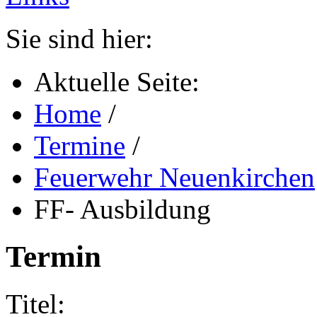
Sie sind hier:
Aktuelle Seite:
Home
/
Termine
/
Feuerwehr Neuenkirchen
FF- Ausbildung
Termin
Titel: