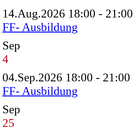
14.Aug.2026 18:00 - 21:00
FF- Ausbildung
Sep
4
04.Sep.2026 18:00 - 21:00
FF- Ausbildung
Sep
25