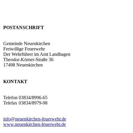
POSTANSCHRIFT
Gemeinde Neuenkirchen
Freiwillige Feuerwehr
Der Wehrführer im Amt Landhagen
Theodor-Körner-Straße 36
17498 Neuenkirchen
KONTAKT
Telefon
03834/8996-65
Telefax
03834/8979-98
info@neuenkirchen-feuerwehr.de
www.neuenkirchen-feuerwehr.de