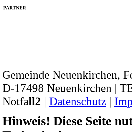
PARTNER
Gemeinde Neuenkirchen, Fe
D-17498 Neuenkirchen | 
Notfa
ll2
|
Datenschutz
|
Imp
Hinweis! Diese Seite nu