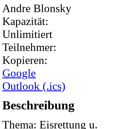
Andre Blonsky
Kapazität:
Unlimitiert
Teilnehmer:
Kopieren:
Google
Outlook (.ics)
Beschreibung
Thema: Eisrettung u.