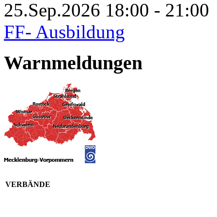
25.Sep.2026 18:00 - 21:00
FF- Ausbildung
Warnmeldungen
VERBÄNDE