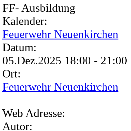
FF- Ausbildung
Kalender:
Feuerwehr Neuenkirchen
Datum:
05.Dez.2025 18:00 - 21:00
Ort:
Feuerwehr Neuenkirchen
Web Adresse:
Autor: