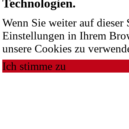
Technologien.
Wenn Sie weiter auf dieser 
Einstellungen in Ihrem Bro
unsere Cookies zu verwend
Ich stimme zu